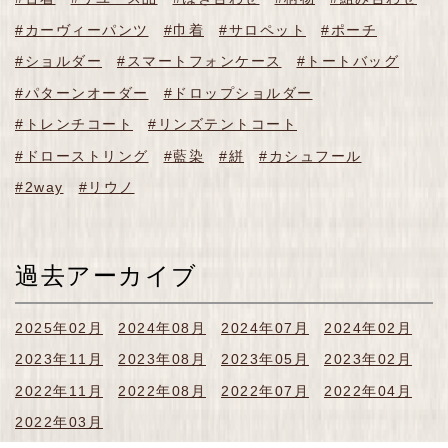
#カーヴィーパンツ
#巾着
#サロペット
#ポーチ
#ショルダー
#スマートフォンケース
#トートバッグ
#パターンオーダー
#ドロップショルダー
#トレンチコート
#リンズテントコート
#ドローストリング
#藍染
#絣
#カシュフール
#2way
#リウノ
過去アーカイブ
2025年02月
2024年08月
2024年07月
2024年02月
2023年11月
2023年08月
2023年05月
2023年02月
2022年11月
2022年08月
2022年07月
2022年04月
2022年03月