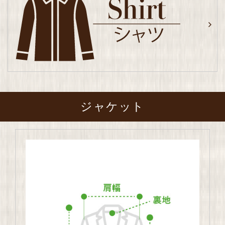
ジャケット