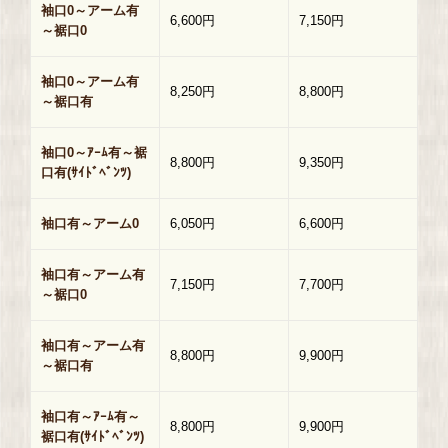
袖口0～アーム有
6,600円
7,150円
～裾口0
袖口0～アーム有
8,250円
8,800円
～裾口有
袖口0～ｱｰﾑ有～裾
8,800円
9,350円
口有(ｻｲﾄﾞﾍﾞﾝﾂ)
袖口有～アーム0
6,050円
6,600円
袖口有～アーム有
7,150円
7,700円
～裾口0
袖口有～アーム有
8,800円
9,900円
～裾口有
袖口有～ｱｰﾑ有～
8,800円
9,900円
裾口有(ｻｲﾄﾞﾍﾞﾝﾂ)