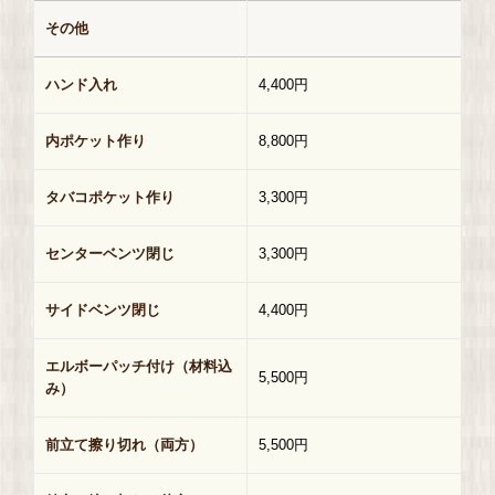
その他
ハンド入れ
4,400円
内ポケット作り
8,800円
タバコポケット作り
3,300円
センターベンツ閉じ
3,300円
サイドベンツ閉じ
4,400円
エルボーパッチ付け（材料込
5,500円
み）
前立て擦り切れ（両方）
5,500円