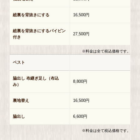
総裏を背抜きにする
16,500円
総裏を背抜きにするパイピン
27,500円
付き
※料金は全て税込価格です。
ベスト
脇出し 布継ぎ足し（布込
8,800円
み）
裏地替え
16,500円
脇出し
6,600円
※料金は全て税込価格です。