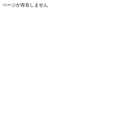
ページが存在しません