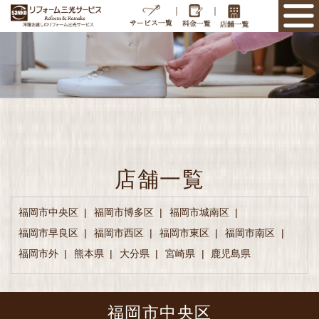
｜
｜
店舗一覧
福岡市中央区
福岡市博多区
福岡市城南区
福岡市早良区
福岡市西区
福岡市東区
福岡市南区
福岡市外
熊本県
大分県
宮崎県
鹿児島県
福岡市中央区