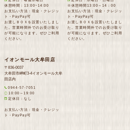
休憩時間：13:00~14:00
※休憩時間13:00～14：00
お支払い方法：現金・クレジッ
お支払い方法：現金・クレジッ
ト・PayPay可
ト・PayPay可
お渡しＢＯＸを設置いたしまし
お渡しＢＯＸを設置いたしまし
た。営業時間外でのお受け取り
た。営業時間外でのお受け取り
が可能になります。ぜひご利用
が可能になります。ぜひご利用
ください。
ください。
イオンモール大牟田店
〒836-0037
大牟田市岬町3-4イオンモール大牟
田店内
0944-57-7051
10:00～19:00
定休日：なし
お支払い方法：現金・クレジッ
ト・PayPay可