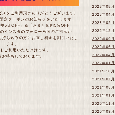
2023年08月
ビスをご利用頂きありがとうございます。
2023年04月
員様限定クーポンのお知らせをいたします。
2023年02月
割5％OFF」＆「おまとめ割5％OFF」
2022年12月
のインスタのフォロー画面のご提示か
お持ち込みの方にお直し料金を割引いたし
2022年09月
ます。
2022年06月
もご利用いただけけます。
2022年04月
店お待ちしております。
2022年01月
2021年10月
2021年07月
2021年05月
2021年01月
2020年11月
2020年09月