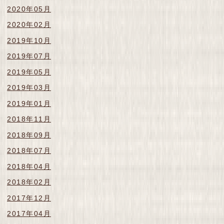
2020年05月
2020年02月
2019年10月
2019年07月
2019年05月
2019年03月
2019年01月
2018年11月
2018年09月
2018年07月
2018年04月
2018年02月
2017年12月
2017年04月