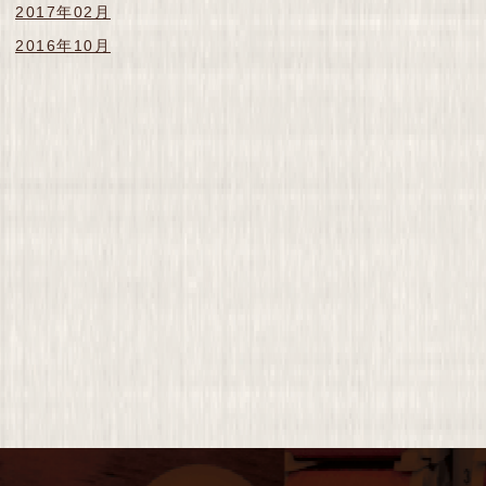
2017年02月
2016年10月