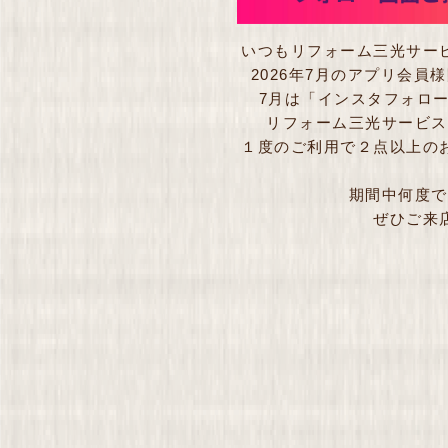
いつもリフォーム三光サー
2026年7月のアプリ会
7月は「インスタフォロー
リフォーム三光サービス
１度のご利用で２点以上の
期間中何度で
ぜひご来