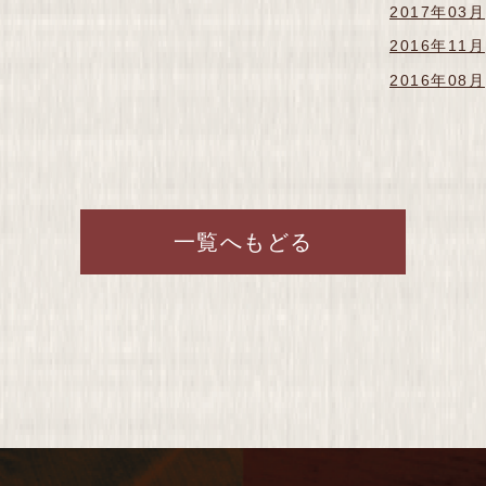
2017年03月
2016年11月
2016年08月
一覧へもどる