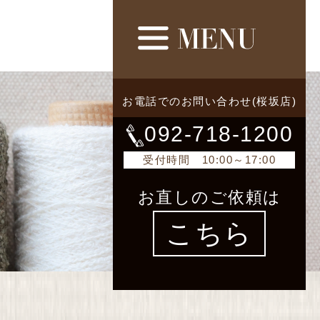
お電話でのお問い合わせ(桜坂店)
092-718-1200
受付時間 10:00～17:00
お直しのご依頼は
こちら