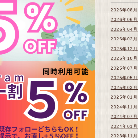
2026年08月
2026年06月
2026年04月
2026年02月
2025年12月
2025年10月
2025年07月
2025年05月
2025年03月
2025年01月
2024年11月
2024年07月
2024年01月
2023年11月