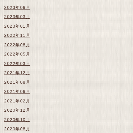
2023年06月
2023年03月
2023年01月
2022年11月
2022年08月
2022年05月
2022年03月
2021年12月
2021年08月
2021年06月
2021年02月
2020年12月
2020年10月
2020年08月