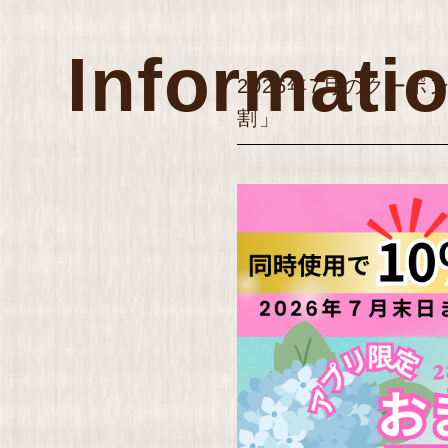
Informati
2026年7月のクー
割」