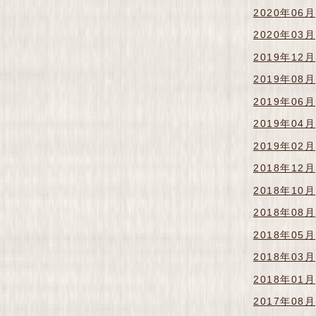
2020年06月
2020年03月
2019年12月
2019年08月
2019年06月
2019年04月
2019年02月
2018年12月
2018年10月
2018年08月
2018年05月
2018年03月
2018年01月
2017年08月