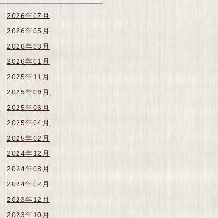
2026年07月
2026年05月
2026年03月
2026年01月
2025年11月
2025年09月
2025年06月
2025年04月
2025年02月
2024年12月
2024年08月
2024年02月
2023年12月
2023年10月