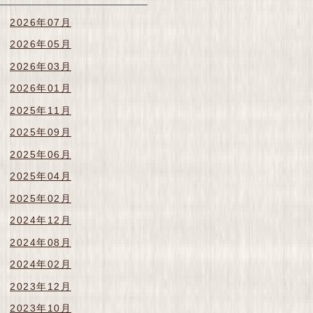
2026年07月
2026年05月
2026年03月
2026年01月
2025年11月
2025年09月
2025年06月
2025年04月
2025年02月
2024年12月
2024年08月
2024年02月
2023年12月
2023年10月