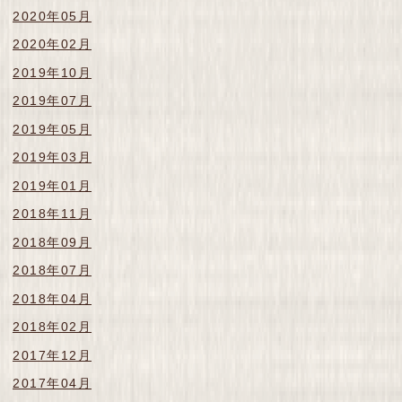
2020年05月
2020年02月
2019年10月
2019年07月
2019年05月
2019年03月
2019年01月
2018年11月
2018年09月
2018年07月
2018年04月
2018年02月
2017年12月
2017年04月