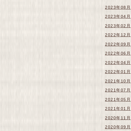
2023年08月
2023年04月
2023年02月
2022年12月
2022年09月
2022年06月
2022年04月
2022年01月
2021年10月
2021年07月
2021年05月
2021年01月
2020年11月
2020年09月