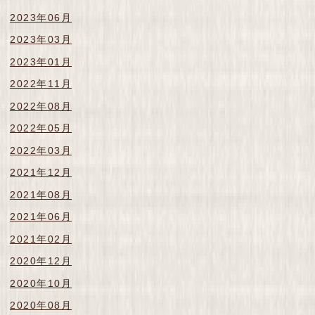
2023年06月
2023年03月
2023年01月
2022年11月
2022年08月
2022年05月
2022年03月
2021年12月
2021年08月
2021年06月
2021年02月
2020年12月
2020年10月
2020年08月