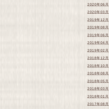
2020年06月
2020年03月
2019年12月
2019年08月
2019年06月
2019年04月
2019年02月
2018年12月
2018年10月
2018年08月
2018年05月
2018年03月
2018年01月
2017年08月