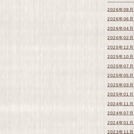
2026年08月
2026年06月
2026年04月
2026年02月
2025年12月
2025年10月
2025年07月
2025年05月
2025年03月
2025年01月
2024年11月
2024年07月
2024年01月
2023年11月