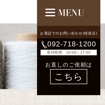
お電話でのお問い合わせ(桜坂店)
092-718-1200
受付時間 10:00～17:00
お直しのご依頼は
こちら