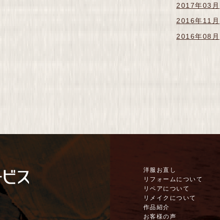
2017年03月
2016年11月
2016年08月
洋服お直し
リフォームについて
リペアについて
リメイクについて
作品紹介
お客様の声