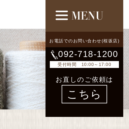
お電話でのお問い合わせ(桜坂店)
092-718-1200
受付時間 10:00～17:00
お直しのご依頼は
こちら