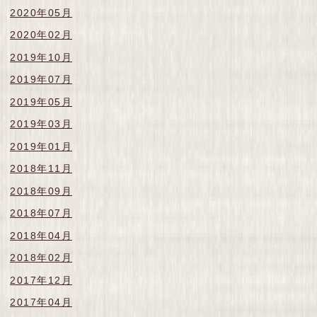
2020年05月
2020年02月
2019年10月
2019年07月
2019年05月
2019年03月
2019年01月
2018年11月
2018年09月
2018年07月
2018年04月
2018年02月
2017年12月
2017年04月