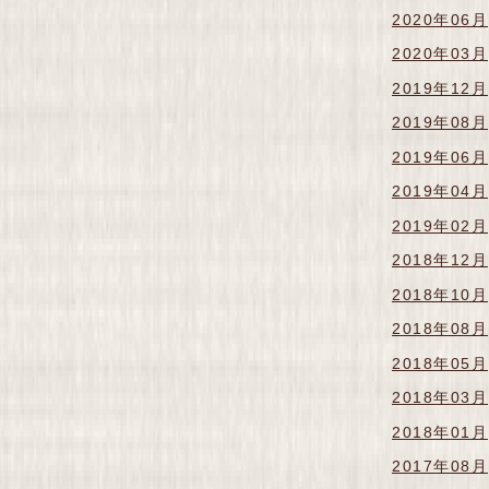
2020年06月
2020年03月
2019年12月
2019年08月
2019年06月
2019年04月
2019年02月
2018年12月
2018年10月
2018年08月
2018年05月
2018年03月
2018年01月
2017年08月