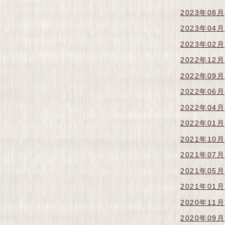
2023年08月
2023年04月
2023年02月
2022年12月
2022年09月
2022年06月
2022年04月
2022年01月
2021年10月
2021年07月
2021年05月
2021年01月
2020年11月
2020年09月