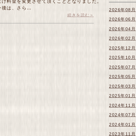
上げ料金を変更させて頂くこととなりました。
今後は、さら…
2026年08月
続きを読む＞
2026年06月
2026年04月
2026年02月
2025年12月
2025年10月
2025年07月
2025年05月
2025年03月
2025年01月
2024年11月
2024年07月
2024年01月
2023年11月