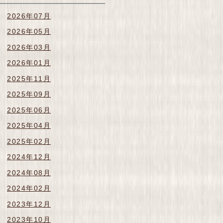
2026年07月
2026年05月
2026年03月
2026年01月
2025年11月
2025年09月
2025年06月
2025年04月
2025年02月
2024年12月
2024年08月
2024年02月
2023年12月
2023年10月