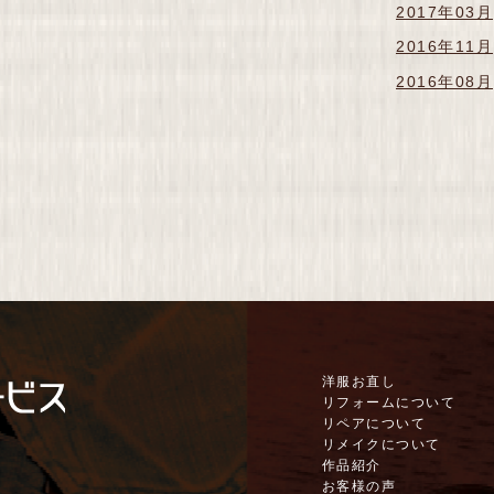
2017年03月
2016年11月
2016年08月
洋服お直し
リフォームについて
リペアについて
リメイクについて
作品紹介
お客様の声