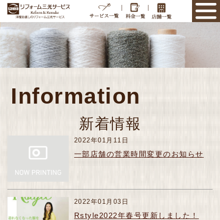
｜
｜
Information
新着情報
2022年01月11日
一部店舗の営業時間変更のお知らせ
2022年01月03日
Rstyle2022年春号更新しました！