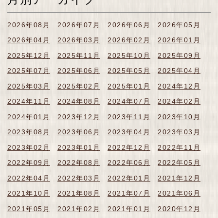
2026年08月
2026年07月
2026年06月
2026年05月
2026年04月
2026年03月
2026年02月
2026年01月
2025年12月
2025年11月
2025年10月
2025年09月
2025年07月
2025年06月
2025年05月
2025年04月
2025年03月
2025年02月
2025年01月
2024年12月
2024年11月
2024年08月
2024年07月
2024年02月
2024年01月
2023年12月
2023年11月
2023年10月
2023年08月
2023年06月
2023年04月
2023年03月
2023年02月
2023年01月
2022年12月
2022年11月
2022年09月
2022年08月
2022年06月
2022年05月
2022年04月
2022年03月
2022年01月
2021年12月
2021年10月
2021年08月
2021年07月
2021年06月
2021年05月
2021年02月
2021年01月
2020年12月