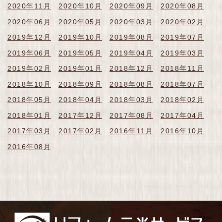
2020年11月
2020年10月
2020年09月
2020年08月
2020年06月
2020年05月
2020年03月
2020年02月
2019年12月
2019年10月
2019年08月
2019年07月
2019年06月
2019年05月
2019年04月
2019年03月
2019年02月
2019年01月
2018年12月
2018年11月
2018年10月
2018年09月
2018年08月
2018年07月
2018年05月
2018年04月
2018年03月
2018年02月
2018年01月
2017年12月
2017年08月
2017年04月
2017年03月
2017年02月
2016年11月
2016年10月
2016年08月