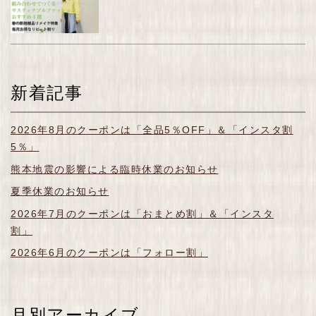
新着記事
2026年8月のクーポンは「全品5％OFF」＆「インスタ割
5％」
熊本地震の影響による臨時休業のお知らせ
夏季休業のお知らせ
2026年7月のクーポンは「おまとめ割」＆「インスタ
割」
2026年6月のクーポンは「フォロー割」
月別アーカイブ