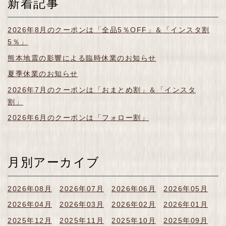
新着記事
2026年8月のクーポンは「全品5％OFF」＆「インスタ割
5％」
熊本地震の影響による臨時休業のお知らせ
夏季休業のお知らせ
2026年7月のクーポンは「おまとめ割」＆「インスタ
割」
2026年6月のクーポンは「フォロー割」
月別アーカイブ
2026年08月
2026年07月
2026年06月
2026年05月
2026年04月
2026年03月
2026年02月
2026年01月
2025年12月
2025年11月
2025年10月
2025年09月