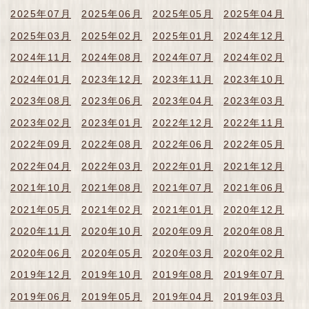
2025年07月
2025年06月
2025年05月
2025年04月
2025年03月
2025年02月
2025年01月
2024年12月
2024年11月
2024年08月
2024年07月
2024年02月
2024年01月
2023年12月
2023年11月
2023年10月
2023年08月
2023年06月
2023年04月
2023年03月
2023年02月
2023年01月
2022年12月
2022年11月
2022年09月
2022年08月
2022年06月
2022年05月
2022年04月
2022年03月
2022年01月
2021年12月
2021年10月
2021年08月
2021年07月
2021年06月
2021年05月
2021年02月
2021年01月
2020年12月
2020年11月
2020年10月
2020年09月
2020年08月
2020年06月
2020年05月
2020年03月
2020年02月
2019年12月
2019年10月
2019年08月
2019年07月
2019年06月
2019年05月
2019年04月
2019年03月