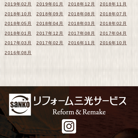
2019年02月
2019年01月
2018年12月
2018年11月
2018年10月
2018年09月
2018年08月
2018年07月
2018年05月
2018年04月
2018年03月
2018年02月
2018年01月
2017年12月
2017年08月
2017年04月
2017年03月
2017年02月
2016年11月
2016年10月
2016年08月