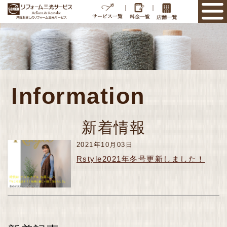
｜
｜
Information
新着情報
2021年10月03日
Rstyle2021年冬号更新しました！