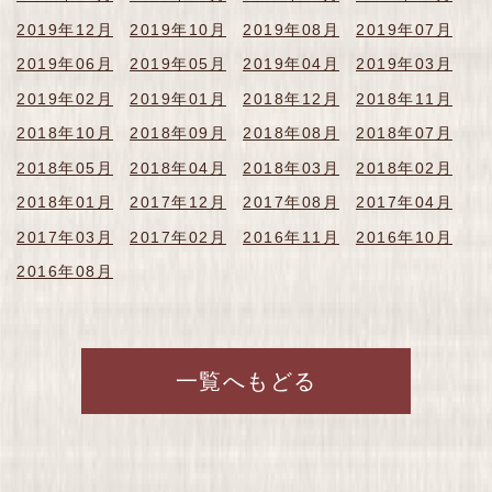
2019年12月
2019年10月
2019年08月
2019年07月
2019年06月
2019年05月
2019年04月
2019年03月
2019年02月
2019年01月
2018年12月
2018年11月
2018年10月
2018年09月
2018年08月
2018年07月
2018年05月
2018年04月
2018年03月
2018年02月
2018年01月
2017年12月
2017年08月
2017年04月
2017年03月
2017年02月
2016年11月
2016年10月
2016年08月
一覧へもどる