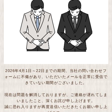
2026年4月1日～22日までの期間、当社の問い合わせフ
ォームに不備があり、いただいたメールを正常に受信で
きていない期間がございました。
現在は問題を解消しておりますが、ご連絡が遅れてしま
いましたこと、深くお詫び申し上げます。
誠に恐れ入りますが再度送信いただきたくお願い申し上