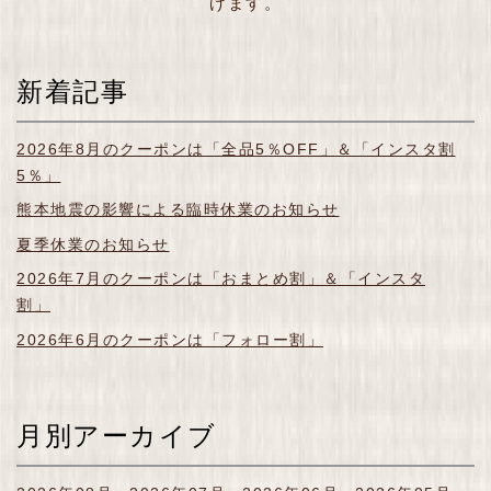
げます。
新着記事
2026年8月のクーポンは「全品5％OFF」＆「インスタ割
5％」
熊本地震の影響による臨時休業のお知らせ
夏季休業のお知らせ
2026年7月のクーポンは「おまとめ割」＆「インスタ
割」
2026年6月のクーポンは「フォロー割」
月別アーカイブ