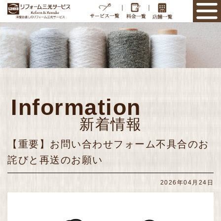
｜
｜
Information
新着情報
【重要】お問い合わせフォーム不具合のお
詫びと再送のお願い
2026年04月24日