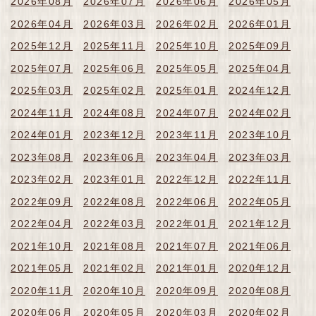
2026年08月
2026年07月
2026年06月
2026年05月
2026年04月
2026年03月
2026年02月
2026年01月
2025年12月
2025年11月
2025年10月
2025年09月
2025年07月
2025年06月
2025年05月
2025年04月
2025年03月
2025年02月
2025年01月
2024年12月
2024年11月
2024年08月
2024年07月
2024年02月
2024年01月
2023年12月
2023年11月
2023年10月
2023年08月
2023年06月
2023年04月
2023年03月
2023年02月
2023年01月
2022年12月
2022年11月
2022年09月
2022年08月
2022年06月
2022年05月
2022年04月
2022年03月
2022年01月
2021年12月
2021年10月
2021年08月
2021年07月
2021年06月
2021年05月
2021年02月
2021年01月
2020年12月
2020年11月
2020年10月
2020年09月
2020年08月
2020年06月
2020年05月
2020年03月
2020年02月