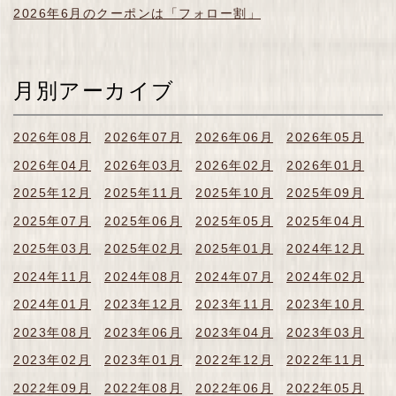
2026年6月のクーポンは「フォロー割」
月別アーカイブ
2026年08月
2026年07月
2026年06月
2026年05月
2026年04月
2026年03月
2026年02月
2026年01月
2025年12月
2025年11月
2025年10月
2025年09月
2025年07月
2025年06月
2025年05月
2025年04月
2025年03月
2025年02月
2025年01月
2024年12月
2024年11月
2024年08月
2024年07月
2024年02月
2024年01月
2023年12月
2023年11月
2023年10月
2023年08月
2023年06月
2023年04月
2023年03月
2023年02月
2023年01月
2022年12月
2022年11月
2022年09月
2022年08月
2022年06月
2022年05月