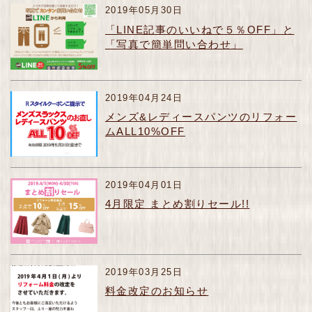
2019年05月30日
「LINE記事のいいねで５％OFF」と
「写真で簡単問い合わせ」
2019年04月24日
メンズ&レディースパンツのリフォー
ムALL10%OFF
2019年04月01日
4月限定 まとめ割りセール!!
2019年03月25日
料金改定のお知らせ