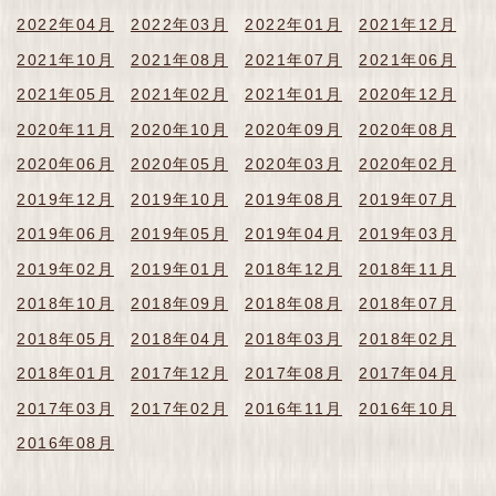
2022年04月
2022年03月
2022年01月
2021年12月
2021年10月
2021年08月
2021年07月
2021年06月
2021年05月
2021年02月
2021年01月
2020年12月
2020年11月
2020年10月
2020年09月
2020年08月
2020年06月
2020年05月
2020年03月
2020年02月
2019年12月
2019年10月
2019年08月
2019年07月
2019年06月
2019年05月
2019年04月
2019年03月
2019年02月
2019年01月
2018年12月
2018年11月
2018年10月
2018年09月
2018年08月
2018年07月
2018年05月
2018年04月
2018年03月
2018年02月
2018年01月
2017年12月
2017年08月
2017年04月
2017年03月
2017年02月
2016年11月
2016年10月
2016年08月